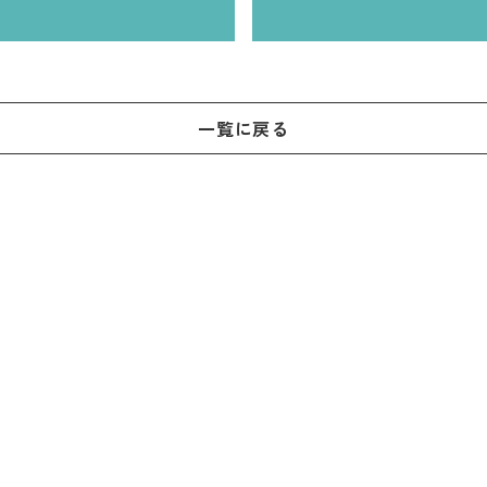
一覧に戻る