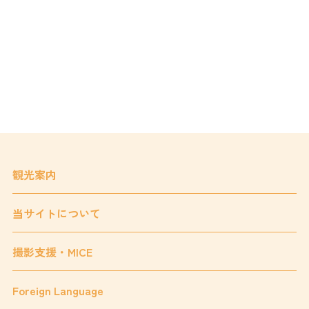
観光案内
当サイトについて
撮影支援・MICE
Foreign Language