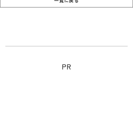
一覧に戻る
PR