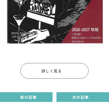
詳しく見る
前の記事
次の記事