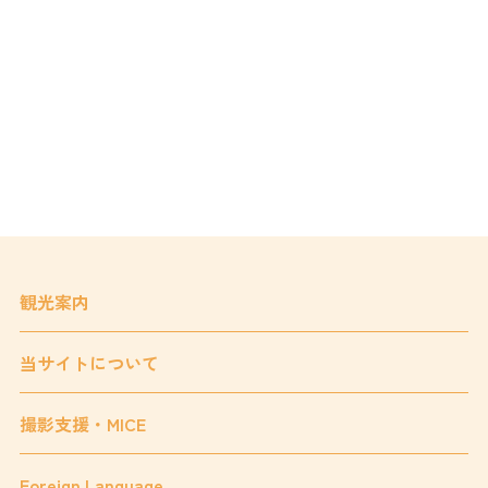
観光案内
当サイトについて
撮影支援・MICE
Foreign Language