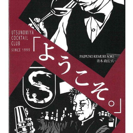
ダウンロード
お問い合わせ