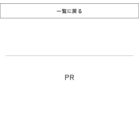
一覧に戻る
PR