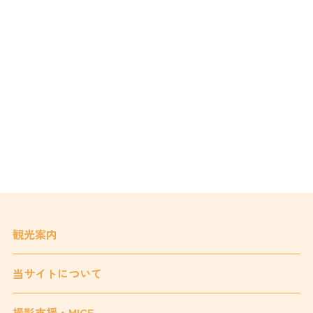
観光案内
当サイトについて
撮影支援・MICE