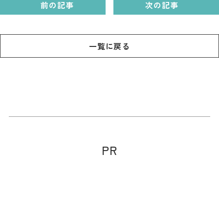
前の記事
次の記事
一覧に戻る
PR