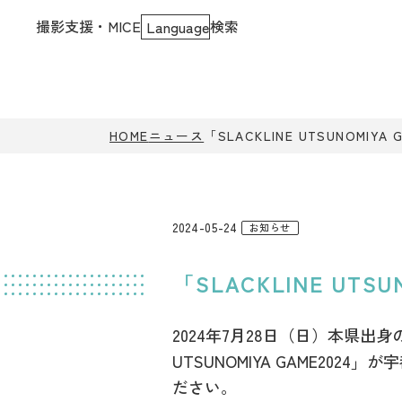
撮影支援・MICE
検索
Language
HOME
ニュース
「SLACKLINE UTSUNOMIY
2024-05-24
お知らせ
「SLACKLINE UTS
2024年7月28日（日）本県出
UTSUNOMIYA GAME2
ださい。