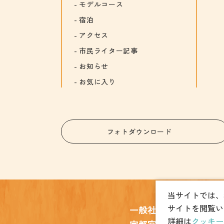
モデルコース
宿泊
アクセス
市民ライター記事
お知らせ
お気に入り
フォトダウンロード
当サイトでは、
サイトを閲覧い
一般社団法人
詳細は
クッキー
宇都宮観光コンベンシ