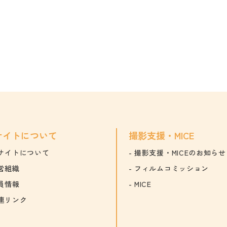
サイトについて
撮影支援・MICE
サイトについて
撮影支援・MICEのお知らせ
営組織
フィルムコミッション
員情報
MICE
連リンク