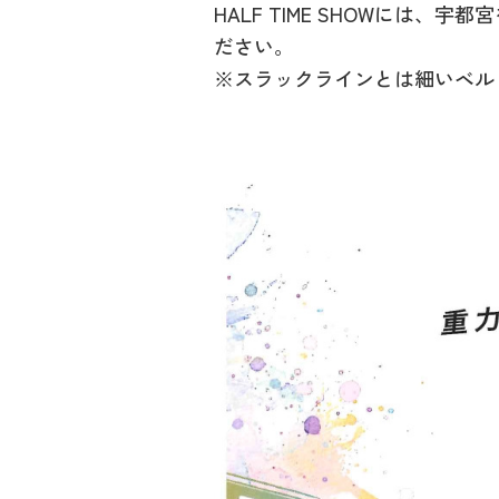
HALF TIME SHOWには、宇
ださい。
※スラックラインとは細いベル