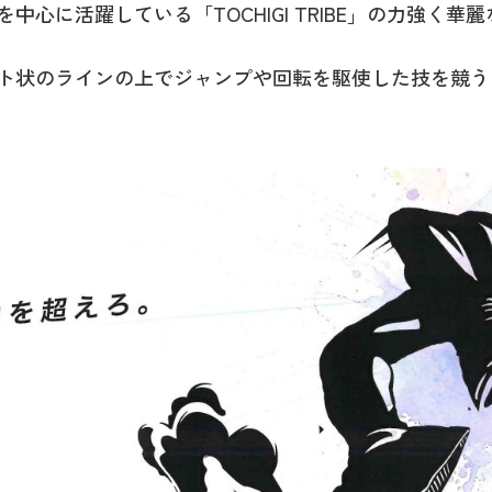
都宮を中心に活躍している「TOCHIGI TRIBE」の力強く華
ト状のラインの上でジャンプや回転を駆使した技を競う