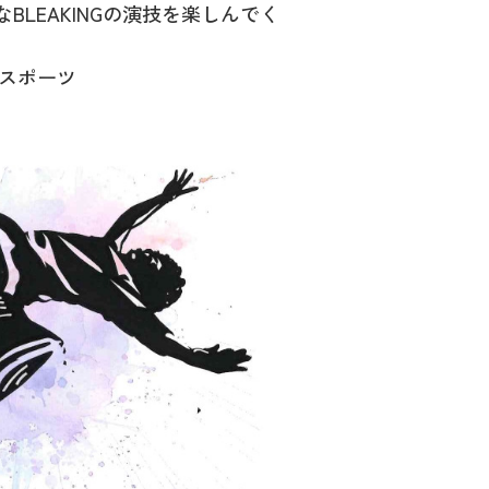
麗なBLEAKINGの演技を楽しんでく
スポーツ