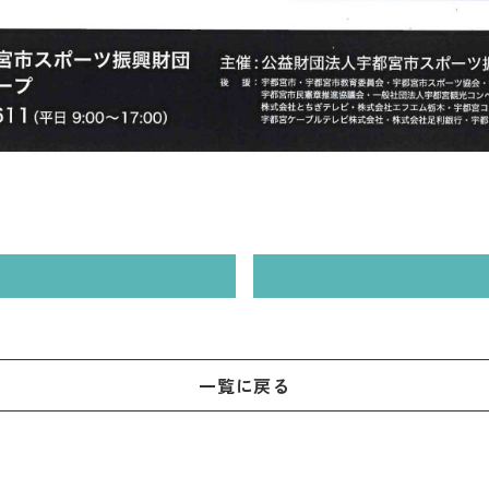
一覧に戻る