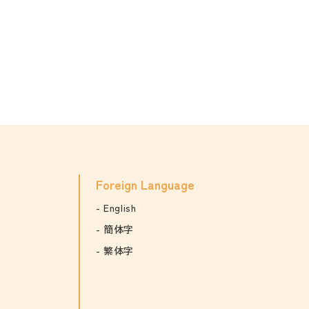
Foreign Language
English
簡体字
繁体字