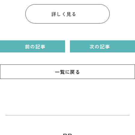
詳しく見る
前の記事
次の記事
一覧に戻る