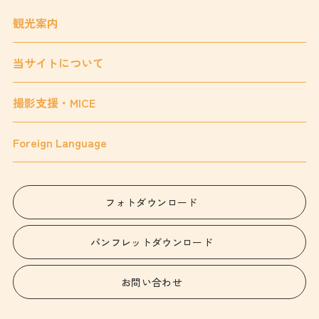
観光案内
当サイトについて
撮影支援・MICE
Foreign Language
フォトダウンロード
パンフレットダウンロード
お問い合わせ