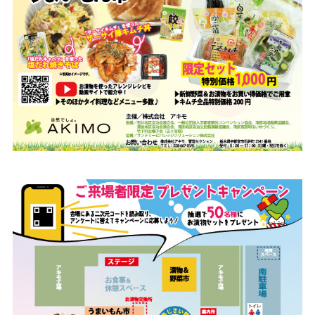
ダウンロード
お問い合わせ