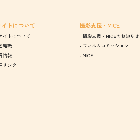
サイトについて
撮影支援・MICE
サイトについて
撮影支援・MICEのお知らせ
営組織
フィルムコミッション
員情報
MICE
連リンク