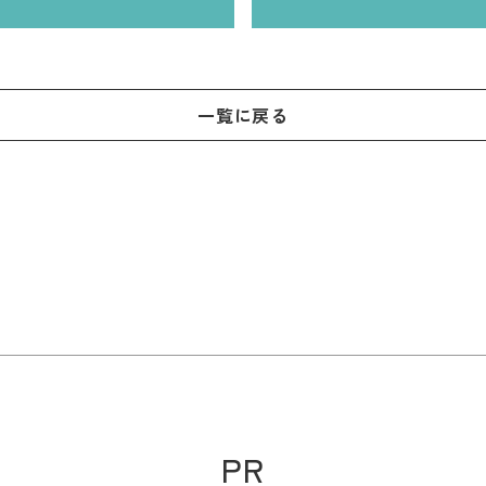
一覧に戻る
PR