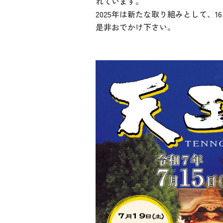
れています。
2025年は新たな取り組みとして、16日
是非おでかけ下さい。