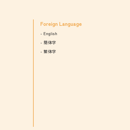
Foreign Language
English
簡体字
繁体字