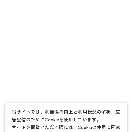
当サイトでは、利便性の向上と利用状況の解析、広
告配信のためにCookieを使用しています。
サイトを閲覧いただく際には、Cookieの使用に同意