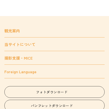
観光案内
当サイトについて
撮影支援・MICE
Foreign Language
フォトダウンロード
パンフレットダウンロード