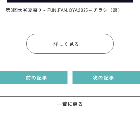
第3回大谷夏祭り～FUN.FAN.OYA2025～チラシ（裏）
詳しく見る
前の記事
次の記事
一覧に戻る