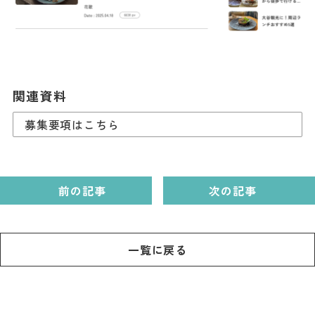
関連資料
募集要項はこちら
前の記事
次の記事
一覧に戻る