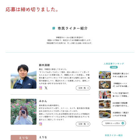
ダウンロード
応募は締め切りました。
お問い合わせ