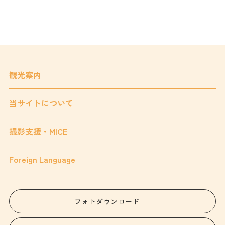
観光案内
当サイトについて
撮影支援・MICE
Foreign Language
フォトダウンロード