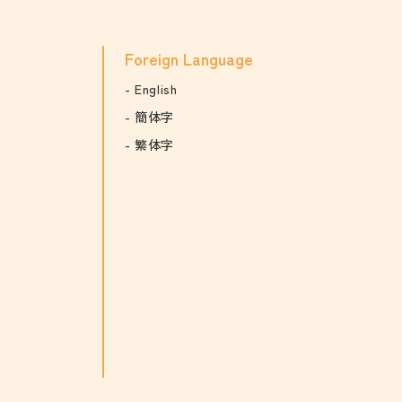
Foreign Language
English
簡体字
繁体字