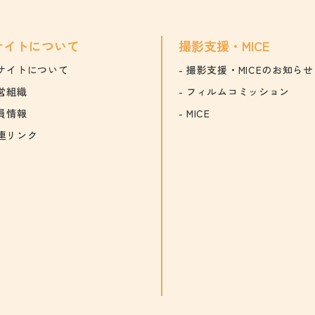
サイトについて
撮影支援・MICE
サイトについて
撮影支援・MICEのお知らせ
営組織
フィルムコミッション
員情報
MICE
連リンク