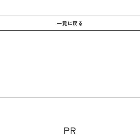
一覧に戻る
PR