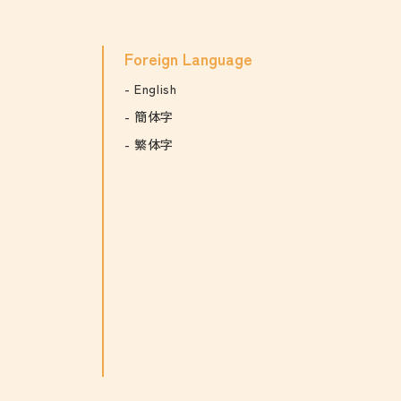
Foreign Language
English
簡体字
繁体字