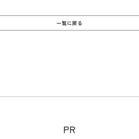
一覧に戻る
PR