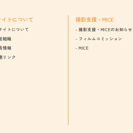
サイトについて
撮影支援・MICE
サイトについて
撮影支援・MICEのお知らせ
営組織
フィルムコミッション
員情報
MICE
連リンク