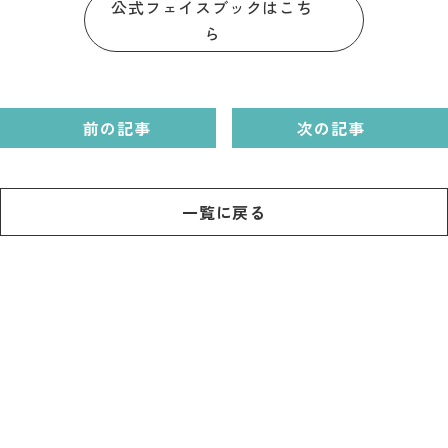
公式フェイスブックはこち
ら
前の記事
次の記事
一覧に戻る