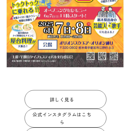
ダウンロード
お問い合わせ
詳しく見る
公式インスタグラムはこち
ら