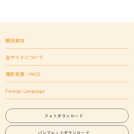
観光案内
当サイトについて
撮影支援・MICE
Foreign Language
フォトダウンロード
パンフレットダウンロード