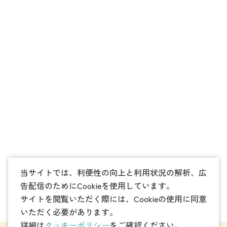
当サイトでは、利便性の向上と利用状況の解析、広
告配信のためにCookieを使用しています。
サイトを閲覧いただく際には、Cookieの使用に同意
いただく必要があります。
詳細は
クッキーポリシー
をご確認ください。