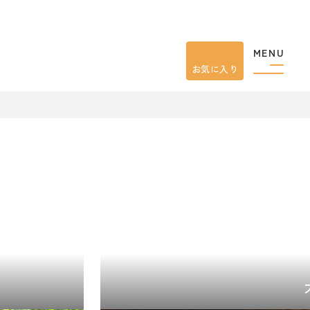
MENU
お気に入り