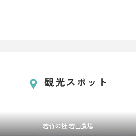
観光スポット
若竹の杜 若山農場