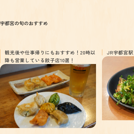
宇都宮の旬のおすすめ
観光後や仕事帰りにもおすすめ！20時以
JR宇都宮
降も営業している餃子店10選！