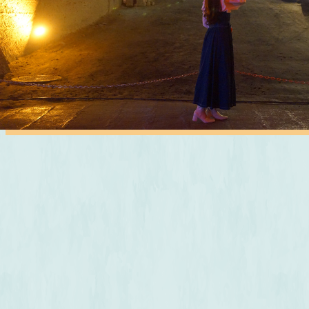
大谷資料館