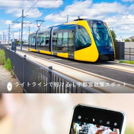
ライトラインで行ける！宇都宮散策スポット