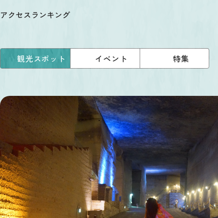
アクセスランキング
観光スポット
イベント
特集