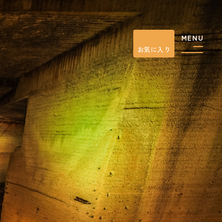
MENU
お気に入り