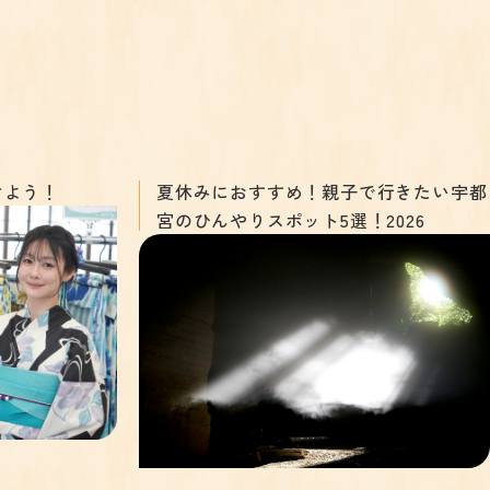
けよう！
夏休みにおすすめ！親子で行きたい宇都
宮のひんやりスポット5選！2026