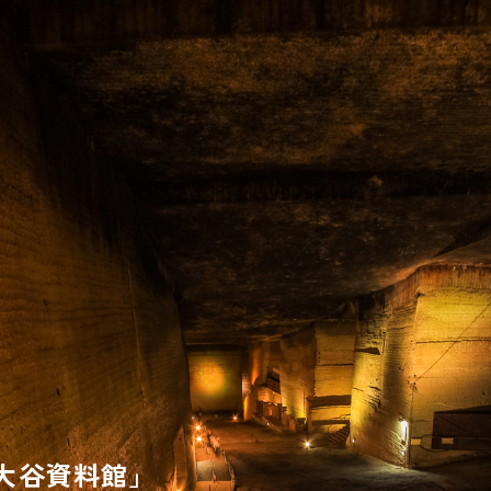
大谷資料館」